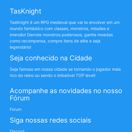
TasKnight
TasKnight é um RPG medieval que vai te envolver em um
mundo fantástico com classes, monstros, missões e
imersão! Derrote monstros poderosos, ganhe moedas
como recompensa, compre itens de elite e seja
legendário!
Seja conhecido na Cidade
Seja famoso em nossa cidade se tornando o jogador mais
rico do reino ou sendo o imbatível TOP level!
Acompanhe as novidades no nosso
Fórum
Forum
Siga nossas redes sociais
Discord